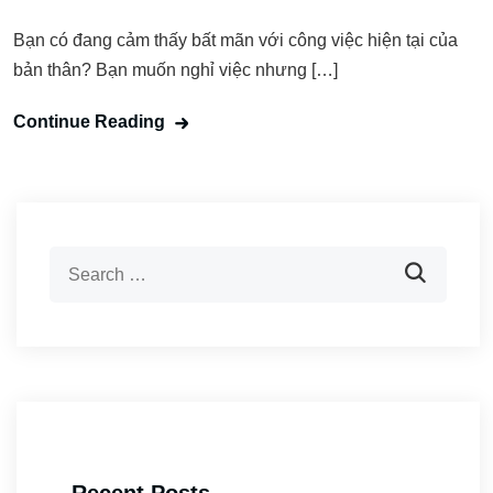
Bạn có đang cảm thấy bất mãn với công việc hiện tại của
bản thân? Bạn muốn nghỉ việc nhưng […]
Continue Reading
Recent Posts