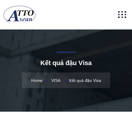
Kết quả đậu Visa
Home
VISA
Kết quả đậu Visa