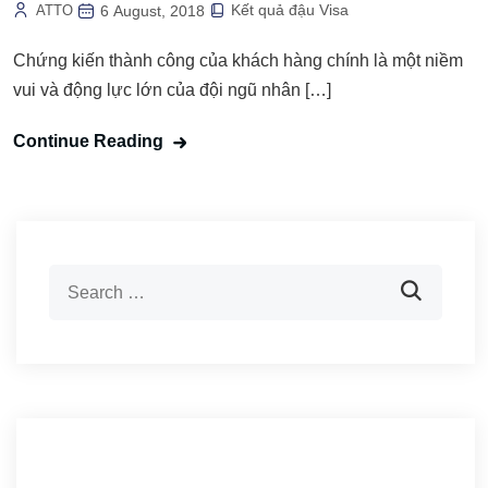
Kết quả đậu Visa
ATTO
6 August, 2018
Chứng kiến thành công của khách hàng chính là một niềm
vui và động lực lớn của đội ngũ nhân […]
Continue Reading