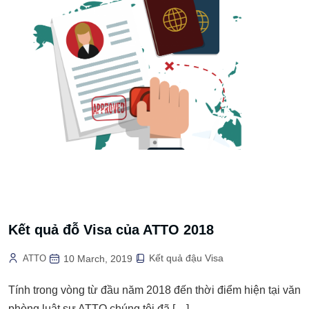
Kết quả đỗ Visa của ATTO 2018
Kết quả đậu Visa
ATTO
10 March, 2019
Tính trong vòng từ đầu năm 2018 đến thời điểm hiện tại văn
phòng luật sư ATTO chúng tôi đã […]