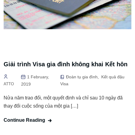
Giải trình Visa gia đình không khai Kết hôn
1 February,
Đoàn tụ gia đình
Kết quả đậu
,
Visa
ATTO
2019
Nửa năm trao đổi, một quyết định và chỉ sau 10 ngày đã
thay đổi cuộc sống của một gia […]
Continue Reading