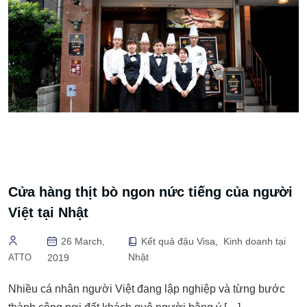
Cửa hàng thịt bò ngon nức tiếng của người
Việt tại Nhật
26 March,
Kết quả đậu Visa
Kinh doanh tại
,
Nhật
ATTO
2019
Nhiều cá nhân người Việt đang lập nghiệp và từng bước