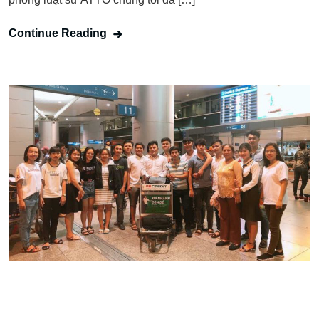
Continue Reading