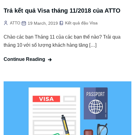
Trả kết quả Visa tháng 11/2018 của ATTO
Kết quả đậu Visa
ATTO
19 March, 2019
Chào các bạn Tháng 11 của các bạn thế nào? Trải qua
tháng 10 với số lượng khách hàng tăng […]
Continue Reading