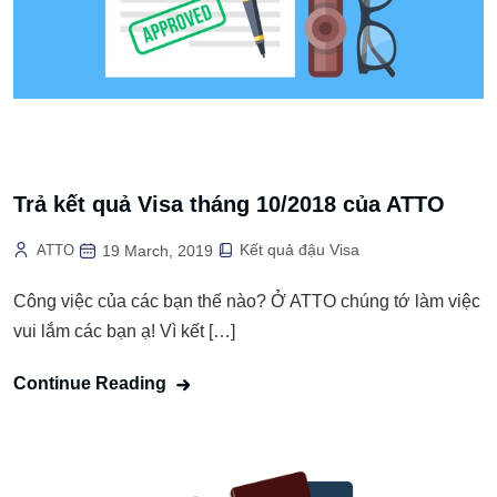
Trả kết quả Visa tháng 10/2018 của ATTO
Kết quả đậu Visa
ATTO
19 March, 2019
Công việc của các bạn thế nào? Ở ATTO chúng tớ làm việc
vui lắm các bạn ạ! Vì kết […]
Continue Reading