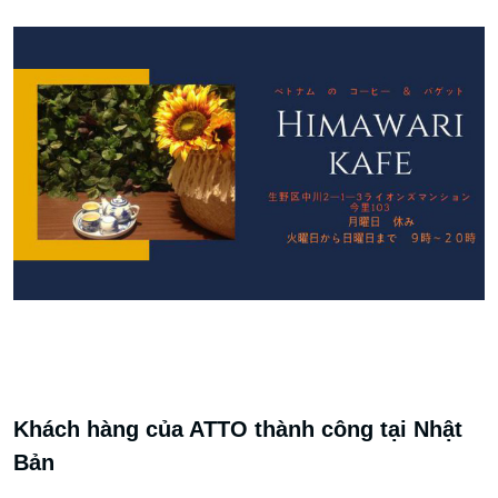
Khách hàng của ATTO thành công tại Nhật
Bản