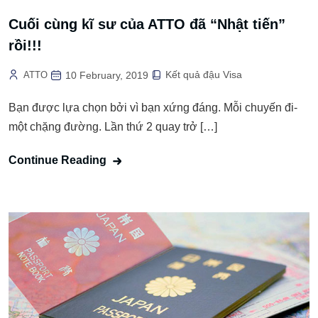
Cuối cùng kĩ sư của ATTO đã “Nhật tiến”
rồi!!!
Kết quả đậu Visa
ATTO
10 February, 2019
Bạn được lựa chọn bởi vì bạn xứng đáng. Mỗi chuyến đi-
một chặng đường. Lần thứ 2 quay trở […]
Continue Reading