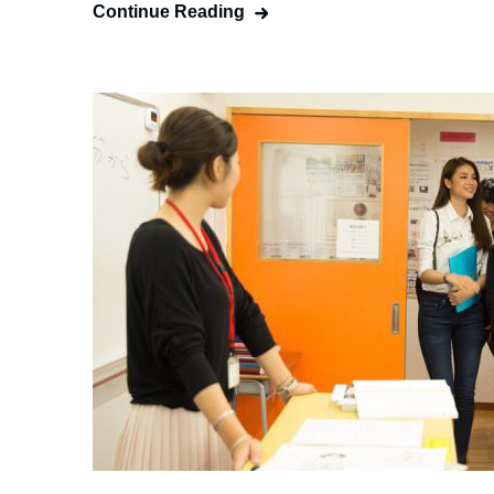
Continue Reading