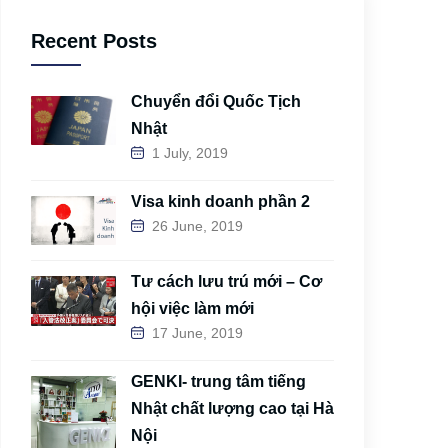
Recent Posts
Chuyển đổi Quốc Tịch
Nhật
1 July, 2019
Visa kinh doanh phần 2
26 June, 2019
Tư cách lưu trú mới – Cơ
hội việc làm mới
17 June, 2019
GENKI- trung tâm tiếng
Nhật chất lượng cao tại Hà
Nội