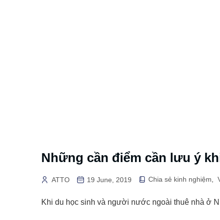
Những cần điểm cần lưu ý kh
Chia sẻ kinh nghiệm
ATTO
19 June, 2019
,
Khi du học sinh và người nước ngoài thuê nhà ở N