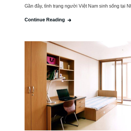
Gần đây, tình trạng người Việt Nam sinh sống tại 
Continue Reading