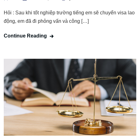
Hỏi : Sau khi tốt nghiệp trường tiếng em sẽ chuyển visa lao
động, em đã đi phỏng vấn và công […]
Continue Reading