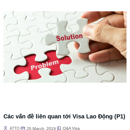
Các vấn đề liên quan tới Visa Lao Động (P1)
Q&A Visa
ATTO
25 March, 2019