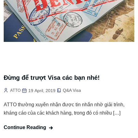
Đừng để trượt Visa các bạn nhé!
Q&A Visa
ATTO
19 April, 2019
ATTO thường xuyên nhận được tin nhắn nhờ giải trình,
kháng cáo của các khách hàng, trong đó có nhiều […]
Continue Reading