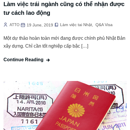
Làm việc trái ngành cũng có thể nhận được
tư cách lao động
Làm việc tai Nhật
Q&A Visa
ATTO
19 June, 2019
,
Một dự thảo hoàn toàn mới đang được chính phủ Nhật Bản
xây dựng. Chỉ cần tốt nghiệp cấp bậc […]
Continue Reading