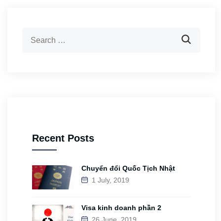
Recent Posts
Chuyển đổi Quốc Tịch Nhật
1 July, 2019
Visa kinh doanh phần 2
26 June, 2019