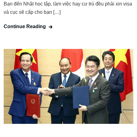
Bạn đến Nhật học tập, làm việc hay cư trú đều phải xin visa
và cục sẽ cấp cho bạn […]
Continue Reading