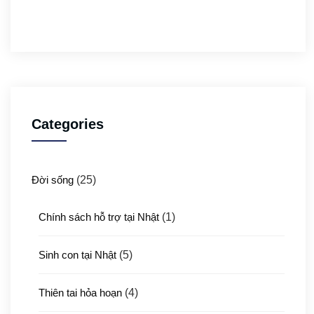
Categories
Đời sống
(25)
Chính sách hỗ trợ tại Nhật
(1)
Sinh con tại Nhật
(5)
Thiên tai hỏa hoạn
(4)