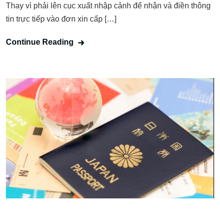
Thay vì phải lên cục xuất nhập cảnh để nhận và điền thông
tin trực tiếp vào đơn xin cấp […]
Continue Reading