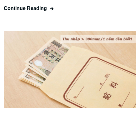
Continue Reading