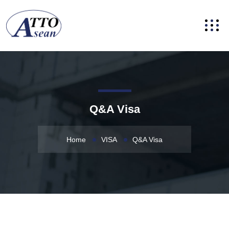
Q&A Visa
Home
VISA
Q&A Visa