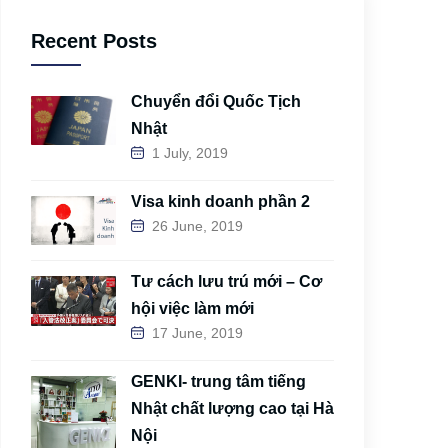
Recent Posts
Chuyển đổi Quốc Tịch
Nhật
1 July, 2019
Visa kinh doanh phần 2
26 June, 2019
Tư cách lưu trú mới – Cơ
hội việc làm mới
17 June, 2019
GENKI- trung tâm tiếng
Nhật chất lượng cao tại Hà
Nội