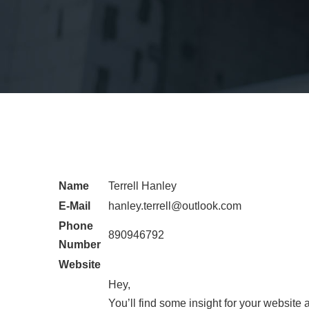
Name
Terrell Hanley
E-Mail
hanley.terrell@outlook.com
Phone
890946792
Number
Website
Hey,
You’ll find some insight for your website 