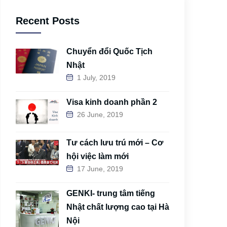
Recent Posts
Chuyển đổi Quốc Tịch
Nhật
1 July, 2019
Visa kinh doanh phần 2
26 June, 2019
Tư cách lưu trú mới – Cơ
hội việc làm mới
17 June, 2019
GENKI- trung tâm tiếng
Nhật chất lượng cao tại Hà
Nội