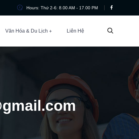
Hours: Thứ 2-6: 8.00 AM - 17.00 PM
Văn Hóa & Du Lịch
Liên Hệ
@gmail.com