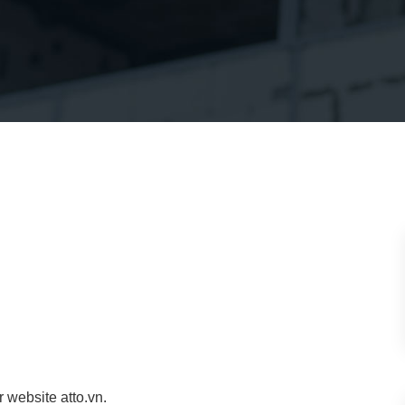
 website atto.vn.