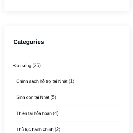
Categories
Đời sống
(25)
Chính sách hỗ trợ tại Nhật
(1)
Sinh con tại Nhật
(5)
Thiên tai hỏa hoạn
(4)
Thủ tục hành chính
(2)