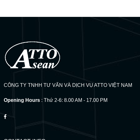
CÔNG TY TNHH TƯ VẤN VÀ DỊCH VỤ ATTO VIỆT NAM
Opening Hours
: Thứ 2-6: 8.00 AM - 17.00 PM