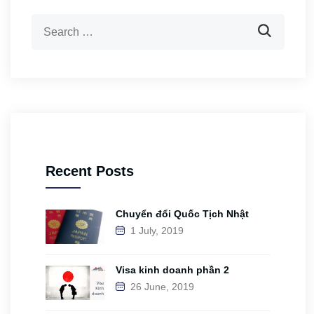
Recent Posts
Chuyển đổi Quốc Tịch Nhật
1 July, 2019
Visa kinh doanh phần 2
26 June, 2019