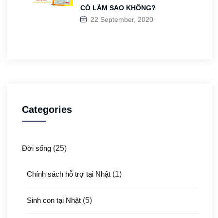
CÓ LÀM SAO KHÔNG?
22 September, 2020
Categories
Đời sống
(25)
Chính sách hỗ trợ tại Nhật
(1)
Sinh con tại Nhật
(5)