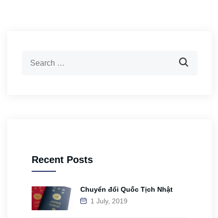
Recent Posts
Chuyển đổi Quốc Tịch Nhật
1 July, 2019