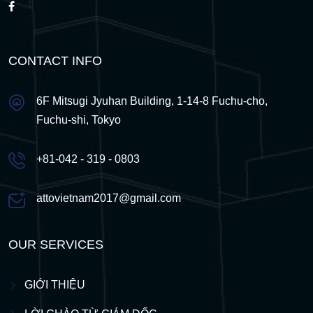
CONTACT INFO
6F Mitsugi Jyuhan Building, 1-14-8 Fuchu-cho,
Fuchu-shi, Tokyo
+81-042 - 319 - 0803
attovietnam2017@gmail.com
OUR SERVICES
GIỚI THIỆU