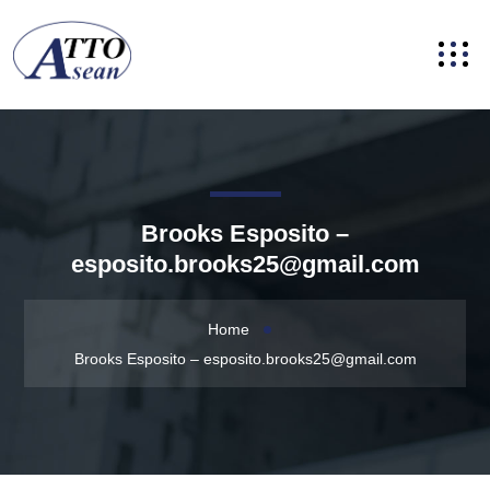
Brooks Esposito –
esposito.brooks25@gmail.com
Home
Brooks Esposito –
esposito.brooks25@gmail.com