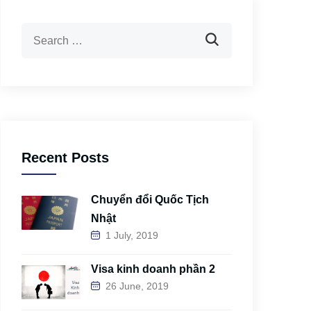
Recent Posts
Chuyển đổi Quốc Tịch
Nhật
1 July, 2019
Visa kinh doanh phần 2
26 June, 2019