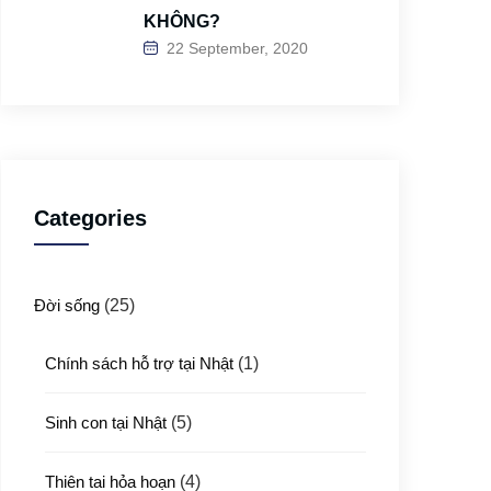
KHÔNG?
22 September, 2020
Categories
Đời sống
(25)
Chính sách hỗ trợ tại Nhật
(1)
Sinh con tại Nhật
(5)
Thiên tai hỏa hoạn
(4)