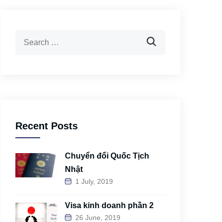
Recent Posts
Chuyển đổi Quốc Tịch
Nhật
1 July, 2019
Visa kinh doanh phần 2
26 June, 2019