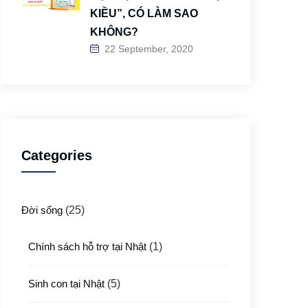
KIỀU”, CÓ LÀM SAO
KHÔNG?
22 September, 2020
Categories
Đời sống
(25)
Chính sách hỗ trợ tại Nhật
(1)
Sinh con tại Nhật
(5)