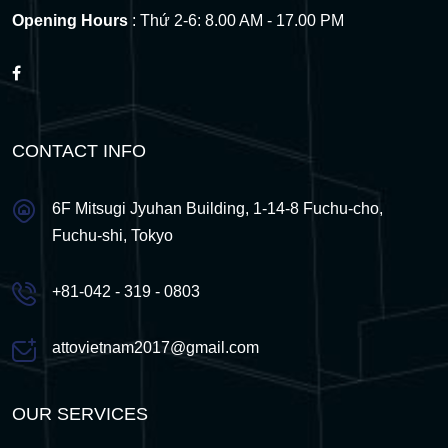
Opening Hours
: Thứ 2-6: 8.00 AM - 17.00 PM
CONTACT INFO
6F Mitsugi Jyuhan Building, 1-14-8 Fuchu-cho,
Fuchu-shi, Tokyo
+81-042 - 319 - 0803
attovietnam2017@gmail.com
OUR SERVICES