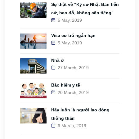
Sự thật về “Kỹ sư Nhật Bản tiến
cử, bao đỗ, không cần tiếng”
6 May, 2019
Visa cư trú ngắn hạn
5 May, 2019
Nhà ở
27 March, 2019
Bảo hiểm y tế
20 March, 2019
Hãy luôn là người lao động
thông thái!
6 March, 2019