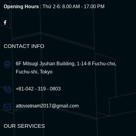
Opening Hours
: Thứ 2-6: 8.00 AM - 17.00 PM
CONTACT INFO
6F Mitsugi Jyuhan Building, 1-14-8 Fuchu-cho,
Fuchu-shi, Tokyo
+81-042 - 319 - 0803
attovietnam2017@gmail.com
OUR SERVICES