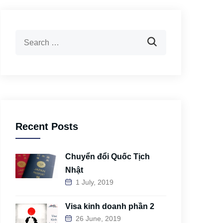
Recent Posts
Chuyển đổi Quốc Tịch
Nhật
1 July, 2019
Visa kinh doanh phần 2
26 June, 2019