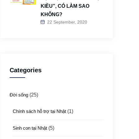
KIỀU”, CÓ LÀM SAO
KHÔNG?
22 September, 2020
Categories
Đời sống
(25)
Chính sách hỗ trợ tại Nhật
(1)
Sinh con tại Nhật
(5)